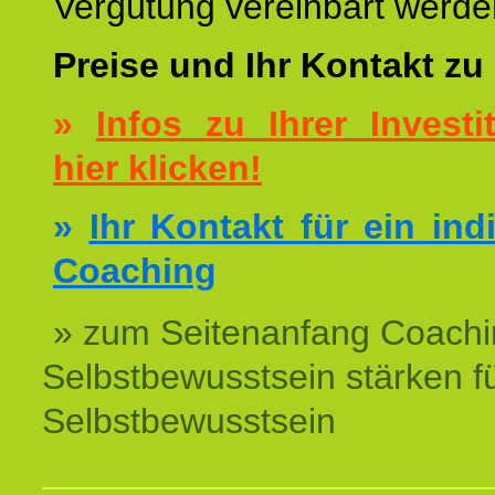
Vergütung vereinbart werde
Preise und Ihr Kontakt zu
»
Infos zu Ihrer Investit
hier klicken!
»
Ihr Kontakt für ein ind
Coaching
» zum Seitenanfang Coachi
Selbstbewusstsein stärken f
Selbstbewusstsein