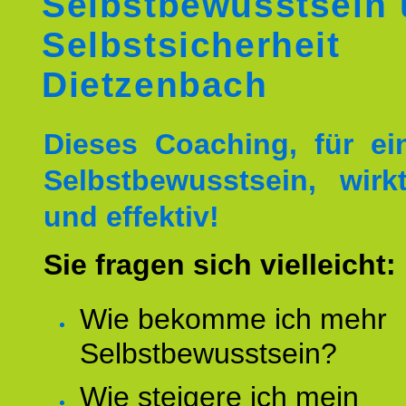
Selbstbewusstsein
Selbstsicherheit
Dietzenbach
Dieses Coaching, für ei
Selbstbewusstsein, wirk
und effektiv!
Sie fragen sich vielleicht:
Wie bekomme ich mehr
Selbstbewusstsein?
Wie steigere ich mein