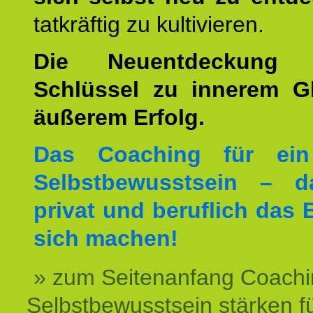
tatkräftig zu kultivieren.
Die Neuentdeckung 
Schlüssel zu innerem G
äußerem Erfolg.
Das Coaching für ein
Selbstbewusstsein – d
privat und beruflich das 
sich machen!
» zum Seitenanfang Coachi
Selbstbewusstsein stärken f