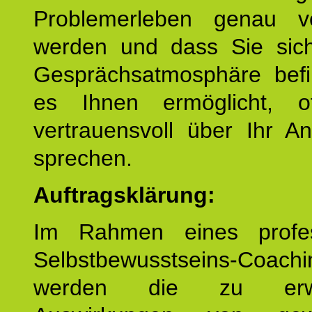
Problemerleben genau v
werden und dass Sie sich
Gesprächsatmosphäre befi
es Ihnen ermöglicht, o
vertrauensvoll über Ihr A
sprechen.
Auftragsklärung:
Im Rahmen eines profes
Selbstbewusstseins-Coachi
werden die zu erwa