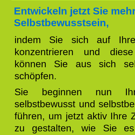
Entwickeln jetzt Sie meh
Selbstbewusstsein,
indem Sie sich auf Ihr
konzentrieren und diese
können Sie aus sich sel
schöpfen.
Sie beginnen nun Ih
selbstbewusst und selbstb
führen, um jetzt aktiv Ihre 
zu gestalten, wie Sie es