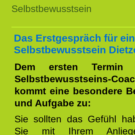
Selbstbewusstsein
Das Erstgespräch für ein
Selbstbewusstsein Diet
Dem ersten Termin 
Selbstbewusstseins-Coac
kommt eine besondere B
und Aufgabe zu:
Sie sollten das Gefühl ha
Sie mit Ihrem Anlieg