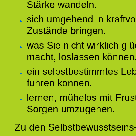
Stärke wandeln.
sich umgehend in kraftvo
Zustände bringen.
was Sie nicht wirklich glü
macht, loslassen können
ein selbstbestimmtes Le
führen können.
lernen, mühelos mit Frus
Sorgen umzugehen.
Zu den Selbstbewusstseins