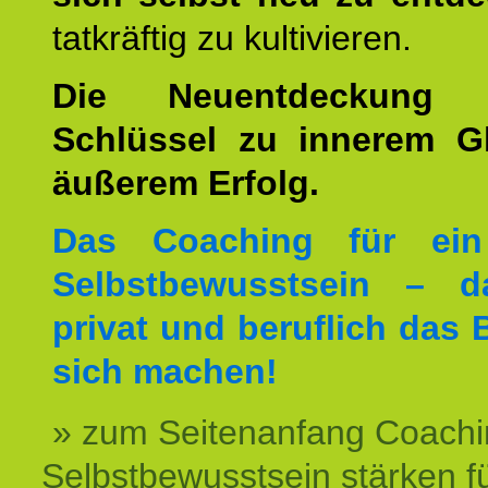
tatkräftig zu kultivieren.
Die Neuentdeckung 
Schlüssel zu innerem G
äußerem Erfolg.
Das Coaching für ein
Selbstbewusstsein – d
privat und beruflich das 
sich machen!
» zum Seitenanfang Coachi
Selbstbewusstsein stärken f