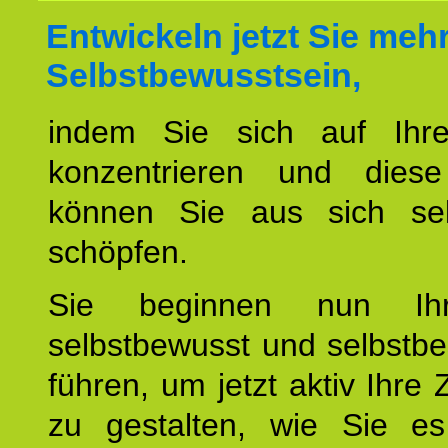
Entwickeln jetzt Sie meh
Selbstbewusstsein,
indem Sie sich auf Ihr
konzentrieren und diese
können Sie aus sich sel
schöpfen.
Sie beginnen nun Ih
selbstbewusst und selbstb
führen, um jetzt aktiv Ihre 
zu gestalten, wie Sie es