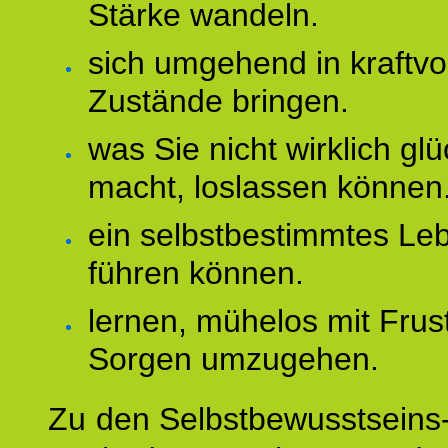
Stärke wandeln.
sich umgehend in kraftvo
Zustände bringen.
was Sie nicht wirklich glü
macht, loslassen können
ein selbstbestimmtes Le
führen können.
lernen, mühelos mit Frus
Sorgen umzugehen.
Zu den Selbstbewusstseins