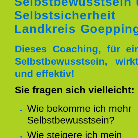
Selbstbewusstsein
Selbstsicherheit
Landkreis Goeppin
Dieses Coaching, für ei
Selbstbewusstsein, wirk
und effektiv!
Sie fragen sich vielleicht:
Wie bekomme ich mehr
Selbstbewusstsein?
Wie steigere ich mein