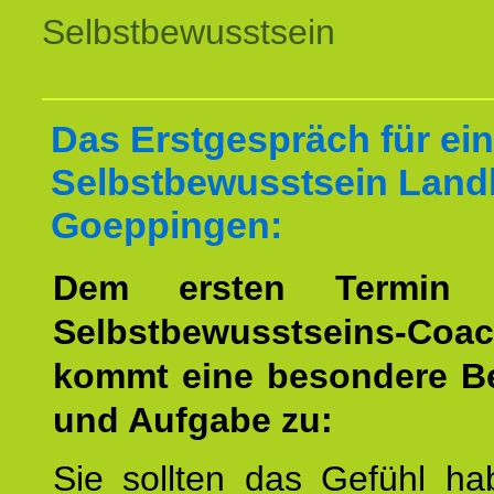
Selbstbewusstsein
Das Erstgespräch für ein
Selbstbewusstsein Land
Goeppingen:
Dem ersten Termin 
Selbstbewusstseins-Coac
kommt eine besondere B
und Aufgabe zu:
Sie sollten das Gefühl ha