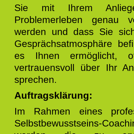
Sie mit Ihrem Anlieg
Problemerleben genau v
werden und dass Sie sich
Gesprächsatmosphäre befi
es Ihnen ermöglicht, o
vertrauensvoll über Ihr A
sprechen.
Auftragsklärung:
Im Rahmen eines profes
Selbstbewusstseins-Coachi