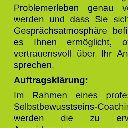
Problemerleben genau v
werden und dass Sie sich
Gesprächsatmosphäre befi
es Ihnen ermöglicht, o
vertrauensvoll über Ihr A
sprechen.
Auftragsklärung:
Im Rahmen eines profes
Selbstbewusstseins-Coachi
werden die zu erwa