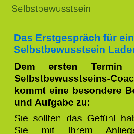
Selbstbewusstsein
Das Erstgespräch für ein
Selbstbewusstsein Lade
Dem ersten Termin 
Selbstbewusstseins-Coac
kommt eine besondere B
und Aufgabe zu:
Sie sollten das Gefühl ha
Sie mit Ihrem Anlieg