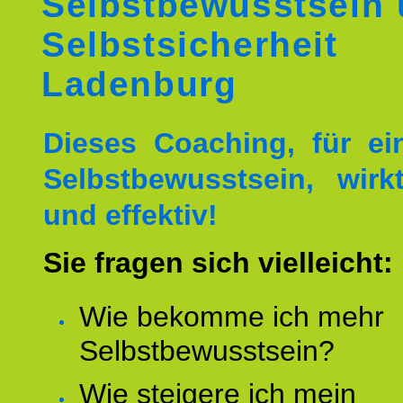
Selbstbewusstsein
Selbstsicherheit
Ladenburg
Dieses Coaching, für ei
Selbstbewusstsein, wirk
und effektiv!
Sie fragen sich vielleicht:
Wie bekomme ich mehr
Selbstbewusstsein?
Wie steigere ich mein