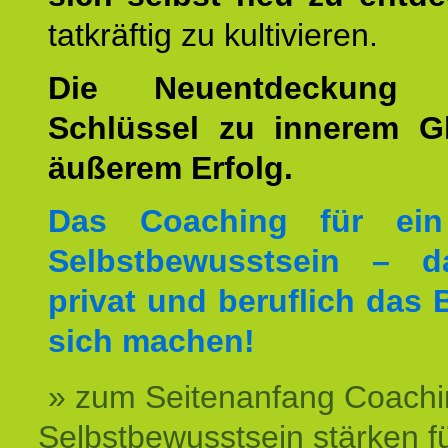
tatkräftig zu kultivieren.
Die Neuentdeckung 
Schlüssel zu innerem G
äußerem Erfolg.
Das Coaching für ein
Selbstbewusstsein – d
privat und beruflich das 
sich machen!
» zum Seitenanfang Coachi
Selbstbewusstsein stärken f