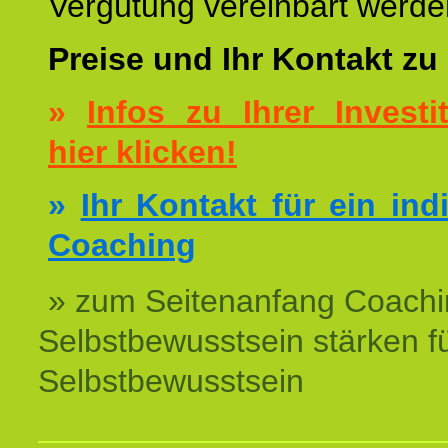
Vergütung vereinbart werde
Preise und Ihr Kontakt zu
»
Infos zu Ihrer Investit
hier klicken!
»
Ihr Kontakt für ein ind
Coaching
» zum Seitenanfang Coachi
Selbstbewusstsein stärken f
Selbstbewusstsein