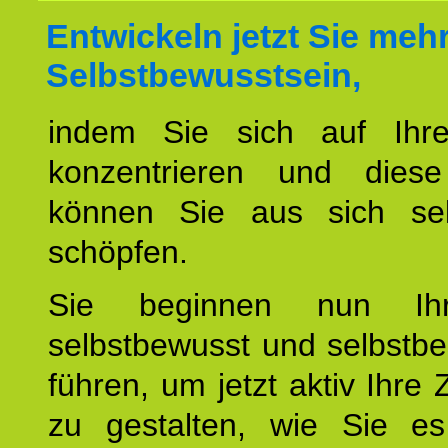
Entwickeln jetzt Sie meh
Selbstbewusstsein,
indem Sie sich auf Ihr
konzentrieren und diese
können Sie aus sich sel
schöpfen.
Sie beginnen nun Ih
selbstbewusst und selbstb
führen, um jetzt aktiv Ihre 
zu gestalten, wie Sie es