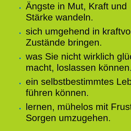
Ängste in Mut, Kraft und
Stärke wandeln.
sich umgehend in kraftvo
Zustände bringen.
was Sie nicht wirklich glü
macht, loslassen können
ein selbstbestimmtes Le
führen können.
lernen, mühelos mit Frus
Sorgen umzugehen.