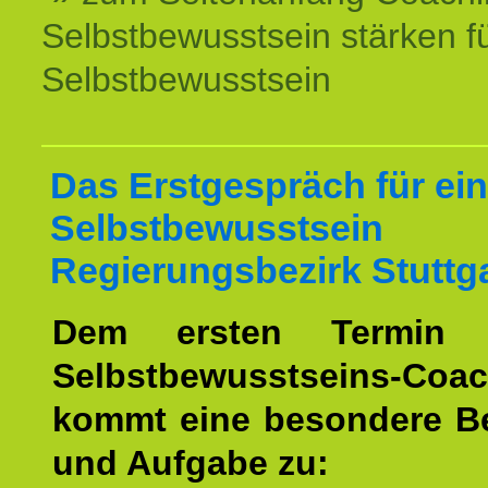
Selbstbewusstsein stärken f
Selbstbewusstsein
Das Erstgespräch für ein
Selbstbewusstsein
Regierungsbezirk Stuttga
Dem ersten Termin 
Selbstbewusstseins-Coac
kommt eine besondere B
und Aufgabe zu: