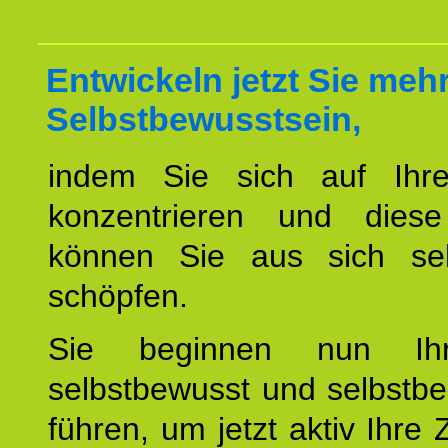
Entwickeln jetzt Sie meh
Selbstbewusstsein,
indem Sie sich auf Ihr
konzentrieren und diese
können Sie aus sich sel
schöpfen.
Sie beginnen nun Ih
selbstbewusst und selbstb
führen, um jetzt aktiv Ihre 