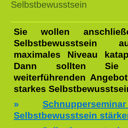
Selbstbewusstsein
Sie wollen anschließ
Selbstbewusstsein 
maximales Niveau katap
Dann sollten Sie 
weiterführenden Angebot
starkes Selbstbewusstsei
»
Schnuppersemi
Selbstbewusstsein stärke