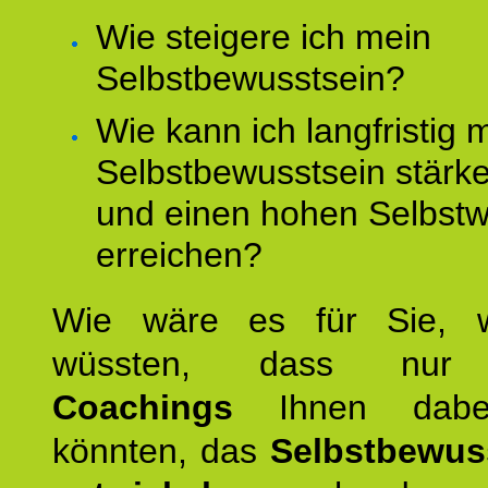
Wie steigere ich mein
Selbstbewusstsein?
Wie kann ich langfristig 
Selbstbewusstsein stärk
und einen hohen Selbstw
erreichen?
Wie wäre es für Sie, 
wüssten, dass n
Coachings
Ihnen dabei
könnten, das
Selbstbewus