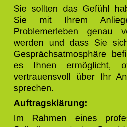
Sie sollten das Gefühl ha
Sie mit Ihrem Anlieg
Problemerleben genau v
werden und dass Sie sich
Gesprächsatmosphäre befi
es Ihnen ermöglicht, o
vertrauensvoll über Ihr A
sprechen.
Auftragsklärung:
Im Rahmen eines profes