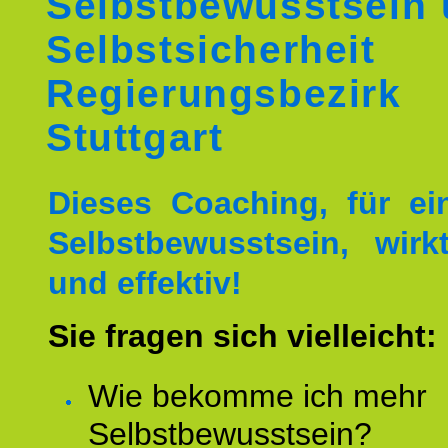
Selbstbewusstsein
Selbstsicherheit
Regierungsbezirk
Stuttgart
Dieses Coaching, für ei
Selbstbewusstsein, wirk
und effektiv!
Sie fragen sich vielleicht:
Wie bekomme ich mehr
Selbstbewusstsein?