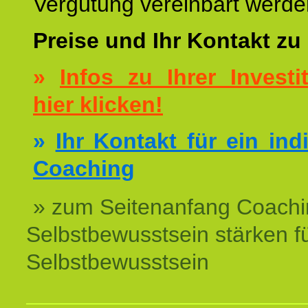
Vergütung vereinbart werde
Preise und Ihr Kontakt zu
»
Infos zu Ihrer Investit
hier klicken!
»
Ihr Kontakt für ein ind
Coaching
» zum Seitenanfang Coachi
Selbstbewusstsein stärken f
Selbstbewusstsein