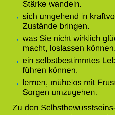
Stärke wandeln.
sich umgehend in kraftvo
Zustände bringen.
was Sie nicht wirklich glü
macht, loslassen können
ein selbstbestimmtes Le
führen können.
lernen, mühelos mit Frus
Sorgen umzugehen.
Zu den Selbstbewusstseins