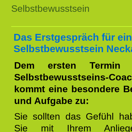
Selbstbewusstsein
Das Erstgespräch für ein
Selbstbewusstsein Neck
Dem ersten Termin 
Selbstbewusstseins-Coac
kommt eine besondere B
und Aufgabe zu:
Sie sollten das Gefühl ha
Sie mit Ihrem Anlieg