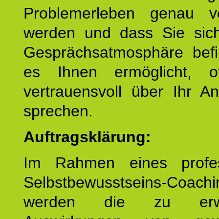
Problemerleben genau v
werden und dass Sie sich
Gesprächsatmosphäre befi
es Ihnen ermöglicht, o
vertrauensvoll über Ihr A
sprechen.
Auftragsklärung:
Im Rahmen eines profes
Selbstbewusstseins-Coachi
werden die zu erwa