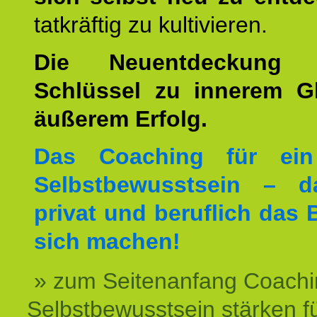
tatkräftig zu kultivieren.
Die Neuentdeckung 
Schlüssel zu innerem G
äußerem Erfolg.
Das Coaching für ein
Selbstbewusstsein – d
privat und beruflich das 
sich machen!
» zum Seitenanfang Coachi
Selbstbewusstsein stärken f