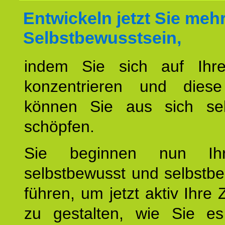
Entwickeln jetzt Sie meh
Selbstbewusstsein,
indem Sie sich auf Ihr
konzentrieren und diese
können Sie aus sich sel
schöpfen.
Sie beginnen nun Ih
selbstbewusst und selbstb
führen, um jetzt aktiv Ihre 
zu gestalten, wie Sie es