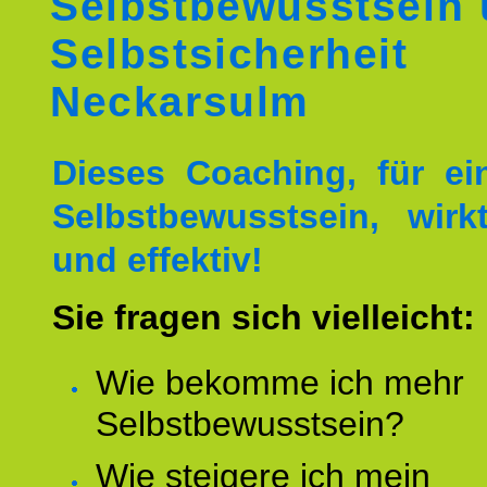
Selbstbewusstsein
Selbstsicherheit
Neckarsulm
Dieses Coaching, für ei
Selbstbewusstsein, wirk
und effektiv!
Sie fragen sich vielleicht:
Wie bekomme ich mehr
Selbstbewusstsein?
Wie steigere ich mein