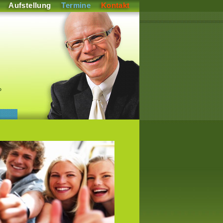
Aufstellung
Termine
Kontakt
P