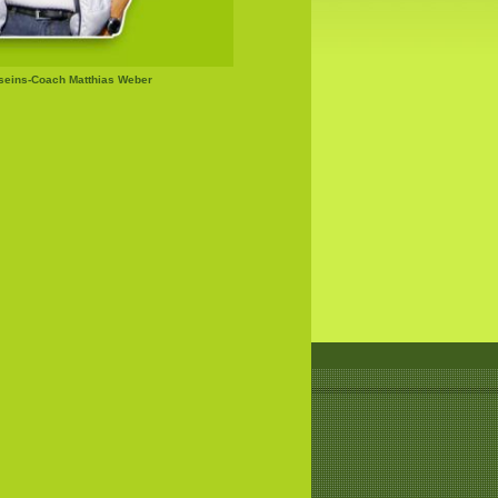
seins-Coach Matthias Weber