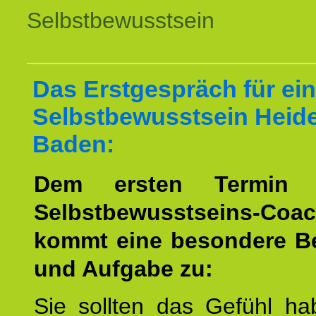
Selbstbewusstsein
Das Erstgespräch für ein
Selbstbewusstsein Heid
Baden:
Dem ersten Termin 
Selbstbewusstseins-Coac
kommt eine besondere B
und Aufgabe zu:
Sie sollten das Gefühl ha