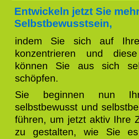
Entwickeln jetzt Sie meh
Selbstbewusstsein,
indem Sie sich auf Ihr
konzentrieren und diese
können Sie aus sich sel
schöpfen.
Sie beginnen nun Ih
selbstbewusst und selbstb
führen, um jetzt aktiv Ihre 
zu gestalten, wie Sie es