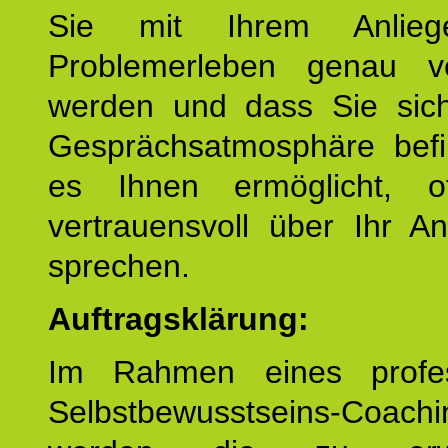
Sie mit Ihrem Anlieg
Problemerleben genau v
werden und dass Sie sich
Gesprächsatmosphäre befi
es Ihnen ermöglicht, o
vertrauensvoll über Ihr A
sprechen.
Auftragsklärung:
Im Rahmen eines profes
Selbstbewusstseins-Coachi