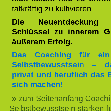
tatkräftig zu kultivieren.
Die Neuentdeckung 
Schlüssel zu innerem G
äußerem Erfolg.
Das Coaching für ein
Selbstbewusstsein – d
privat und beruflich das 
sich machen!
» zum Seitenanfang Coachi
Selbstbewusstsein stärken f