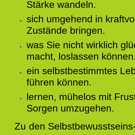
Stärke wandeln.
sich umgehend in kraftvo
Zustände bringen.
was Sie nicht wirklich glü
macht, loslassen können
ein selbstbestimmtes Le
führen können.
lernen, mühelos mit Frus
Sorgen umzugehen.
Zu den Selbstbewusstseins