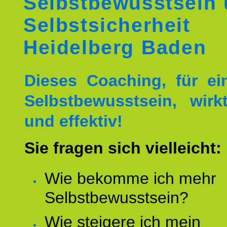
Selbstbewusstsein
Selbstsicherheit
Heidelberg Baden
Dieses Coaching, für ei
Selbstbewusstsein, wirk
und effektiv!
Sie fragen sich vielleicht:
Wie bekomme ich mehr
Selbstbewusstsein?
Wie steigere ich mein